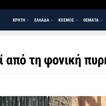
ΚΡΗΤΗ
ΕΛΛΑΔΑ
ΚΟΣΜΟΣ
ΘΕΜΑΤΑ
οί από τη φονική πυρ