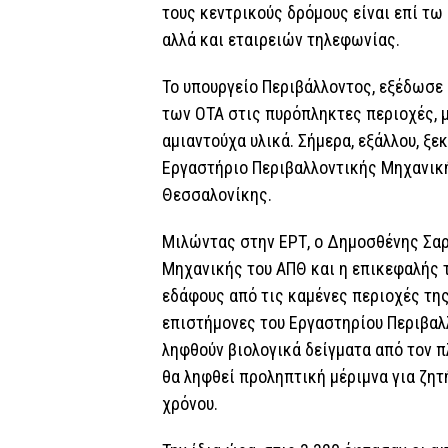
τους κεντρικούς δρόμους είναι επί τω
αλλά και εταιρειών τηλεφωνίας.
Το υπουργείο Περιβάλλοντος, εξέδωσε 
των ΟΤΑ στις πυρόπληκτες περιοχές, 
αμιαντούχα υλικά. Σήμερα, εξάλλου, ξε
Εργαστήριο Περιβαλλοντικής Μηχανική
Θεσσαλονίκης.
Μιλώντας στην ΕΡΤ, ο Δημοσθένης Σαρ
Μηχανικής του ΑΠΘ και η επικεφαλής τ
εδάφους από τις καμένες περιοχές της
επιστήμονες του Εργαστηρίου Περιβαλ
ληφθούν βιολογικά δείγματα από τον π
θα ληφθεί προληπτική μέριμνα για ζητ
χρόνου.