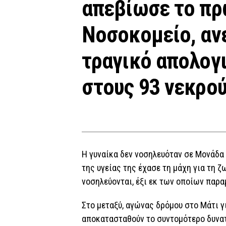
απεβίωσε το πρ
Νοσοκομείο, αν
τραγικό απολογ
στους 93 νεκρο
Η γυναίκα δεν νοσηλευόταν σε Μονάδα 
της υγείας της έχασε τη μάχη για τη ζ
νοσηλεύονται, έξι εκ των οποίων παρ
Στο μεταξύ, αγώνας δρόμου στο Μάτι γ
αποκατασταθούν το συντομότερο δυνατό