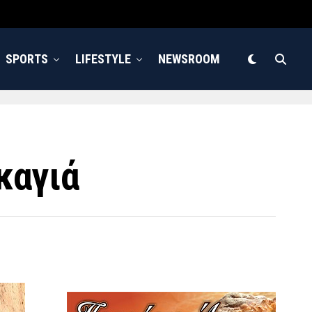
SPORTS
LIFESTYLE
NEWSROOM
καγιά