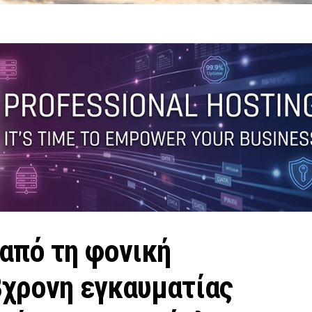
από τη φονική
8χρονη εγκαυματίας