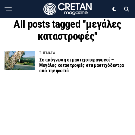
All posts tagged "μεγάλες
καταστροφές"
THEMATA
Σε απόγνωση οι μαστιχοπαραγωγοί –
Μεγάλες καταστροφές στα μαστιχόδεντρα
από την φωτιά