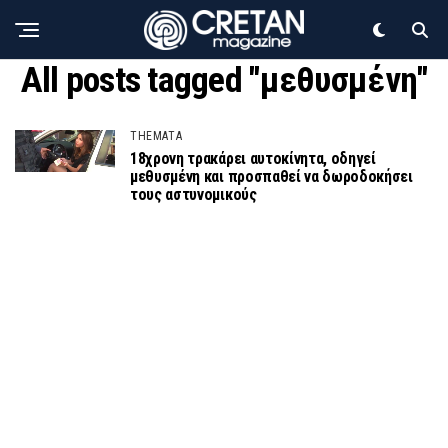
All posts tagged "μεθυσμένη"
THEMATA
18χρονη τρακάρει αυτοκίνητα, οδηγεί
μεθυσμένη και προσπαθεί να δωροδοκήσει
τους αστυνομικούς