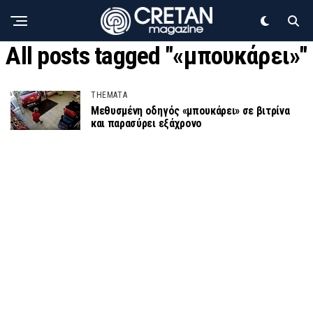
All posts tagged "«μπουκάρει»"
THEMATA
Μεθυσμένη οδηγός «μπουκάρει» σε βιτρίνα
και παρασύρει εξάχρονο