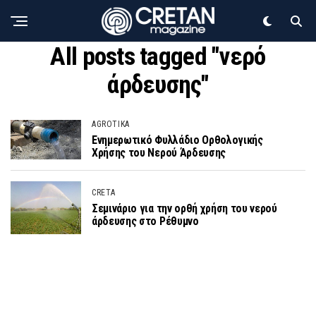
All posts tagged "νερό
άρδευσης"
AGROTIKA
Ενημερωτικό Φυλλάδιο Ορθολογικής
Χρήσης του Νερού Άρδευσης
CRETA
Σεμινάριο για την ορθή χρήση του νερού
άρδευσης στο Ρέθυμνο