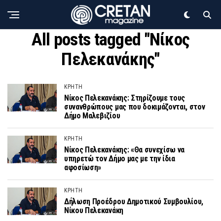
All posts tagged "Νίκος
Πελεκανάκης"
ΚΡΗΤΗ
Νίκος Πελεκανάκης: Στηρίζουμε τους
συνανθρώπους μας που δοκιμάζονται, στον
Δήμο Μαλεβιζίου
ΚΡΗΤΗ
Νίκος Πελεκανάκης: «Θα συνεχίσω να
υπηρετώ τον Δήμο μας με την ίδια
αφοσίωση»
ΚΡΗΤΗ
Δήλωση Προέδρου Δημοτικού Συμβουλίου,
Νίκου Πελεκανάκη