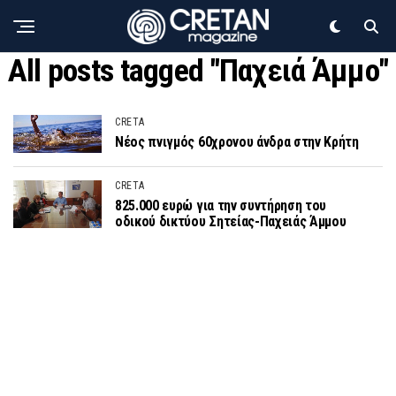
All posts tagged "Παχειά Άμμο"
CRETA
Νέος πνιγμός 60χρονου άνδρα στην Κρήτη
CRETA
825.000 ευρώ για την συντήρηση του
οδικού δικτύου Σητείας-Παχειάς Άμμου