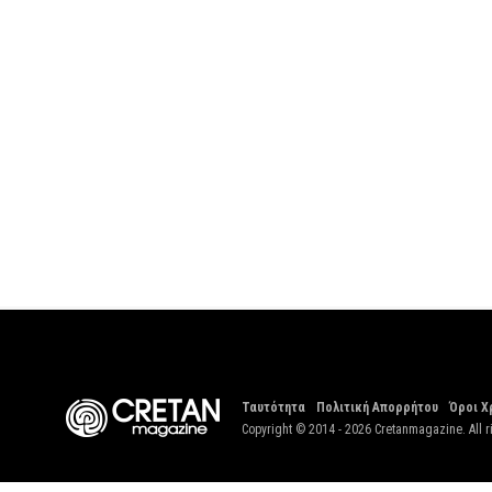
Ταυτότητα
Πολιτική Απορρήτου
Όροι Χ
Copyright © 2014 - 2026 Cretanmagazine. All r