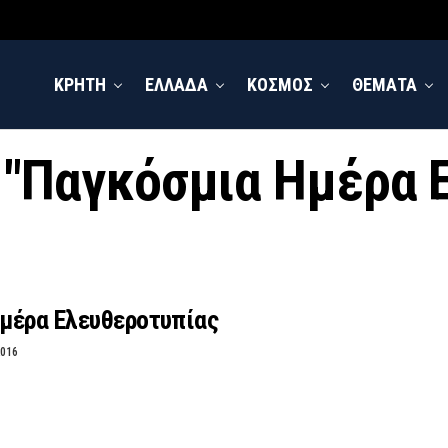
ΚΡΗΤΗ
ΕΛΛΑΔΑ
ΚΟΣΜΟΣ
ΘΕΜΑΤΑ
d "Παγκόσμια Ημέρα
μέρα Ελευθεροτυπίας
2016