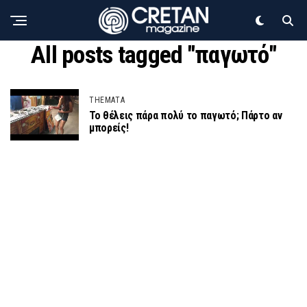
All posts tagged "παγωτό"
THEMATA
Το θέλεις πάρα πολύ το παγωτό; Πάρτο αν
μπορείς!