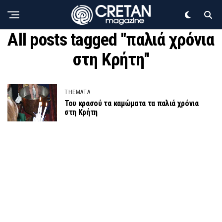
All posts tagged "παλιά χρόνια
στη Κρήτη"
THEMATA
Του κρασού τα καμώματα τα παλιά χρόνια
στη Κρήτη