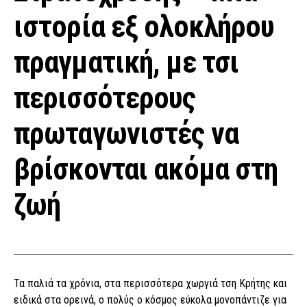
ιστορία εξ ολοκλήρου
πραγματική, με τσι
περισσότερους
πρωταγωνιστές να
βρίσκονται ακόμα στη
ζωή
Τα παλιά τα χρόνια, στα περισσότερα χωργιά τση Κρήτης και
ειδικά στα ορεινά, ο πολύς ο κόσμος εύκολα μονοπάντιζε για