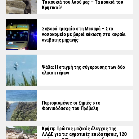
Τα κουκιά του λαού μας – Τα κουκιά του
Κρητικού!
Σοβαρό τροχαίο στη Μεσαρά – Στο
νοσοκομείο με βαριά κάκωση στο κεφάλι
αναβάτης μηχανής
Ψάθα: Η στιγμή της σύγκρουσης των δύο
ελικοπτέρων
Περιορισμένες οι ζημιές στο
Φοινικόδασος του Πρέβελη
Κρήτη: Πρώτος μαζικός έλεγχος της
ΑΑΔΕ για τις αγροτικές επιδοτήσεις, 120