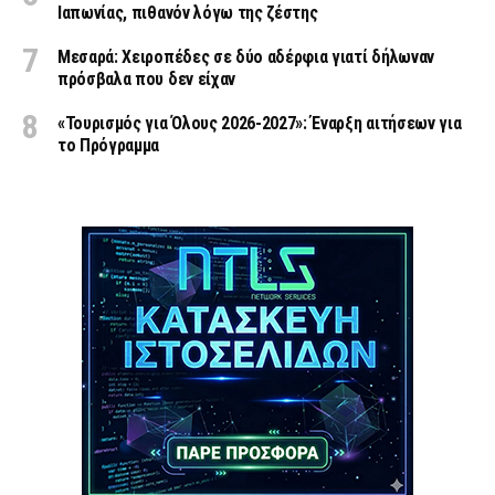
Ιαπωνίας, πιθανόν λόγω της ζέστης
Μεσαρά: Χειροπέδες σε δύο αδέρφια γιατί δήλωναν
πρόσβαλα που δεν είχαν
«Τουρισμός για Όλους 2026-2027»: Έναρξη αιτήσεων για
το Πρόγραμμα