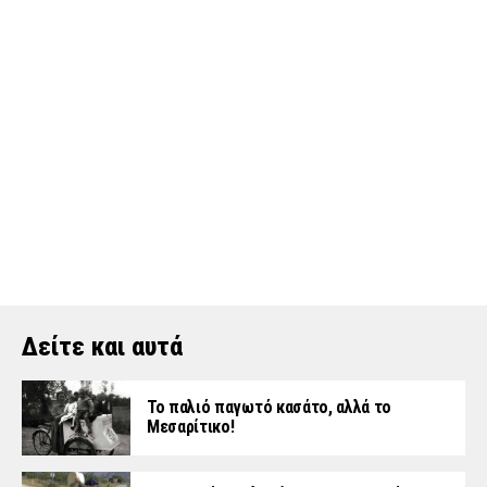
Δείτε και αυτά
Το παλιό παγωτό κασάτο, αλλά το
Μεσαρίτικο!