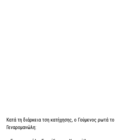
Κατά τη διάρκεια τση κατήχησης, ο Γούμενος ρωτά το
Γεναρομανώλη: