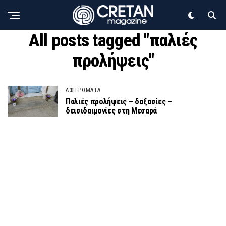
All posts tagged "παλιές
προλήψεις"
ΑΦΙΕΡΩΜΑΤΑ
Παλιές προλήψεις – δοξασίες –
δεισιδαιμονίες στη Μεσαρά