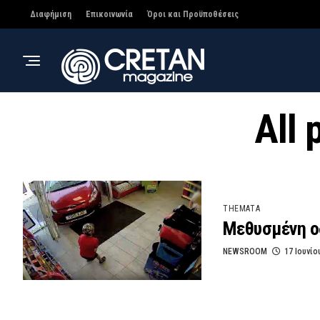
Διαφήμιση
Επικοινωνία
Όροι και Προϋποθέσεις
All 
THEMATA
Μεθυσμένη οδ
NEWSROOM
17 Ιουνίο