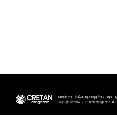
Ταυτότητα
Πολιτική Απορρήτου
Όροι Χ
Copyright © 2014 - 2026 Cretanmagazine. All r