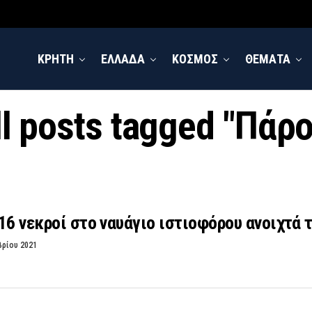
ΚΡΗΤΗ
ΕΛΛΑΔΑ
ΚΟΣΜΟΣ
ΘΕΜΑΤΑ
ll posts tagged "Πάρο
16 νεκροί στο ναυάγιο ιστιοφόρου ανοιχτά 
βρίου 2021