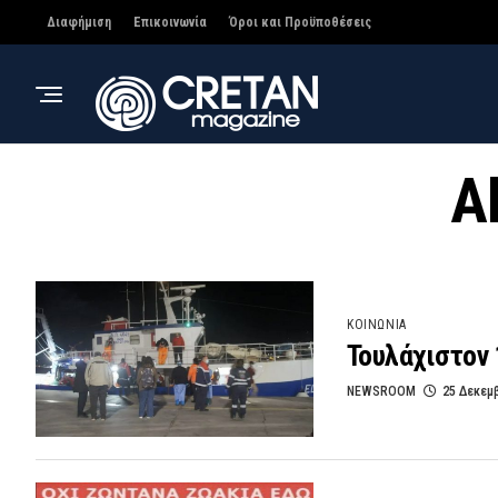
Διαφήμιση
Επικοινωνία
Όροι και Προϋποθέσεις
A
ΚΟΙΝΩΝΙΑ
Τουλάχιστον 
NEWSROOM
25 Δεκεμ