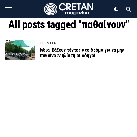
All posts tagged "παθαίνουν"
THEMATA
Ινδία: Βάζουν τέντες στο δρόμο για να μην
παθαίνουν ηλίαση οι οδηγοί