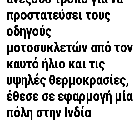
προστατεύσει τους
οδηγούς
μοτοσυκλετών από τον
καυτό ήλιο και τις
υψηλές θερμοκρασίες,
έθεσε σε εφαρμογή μία
πόλη στην Ινδία