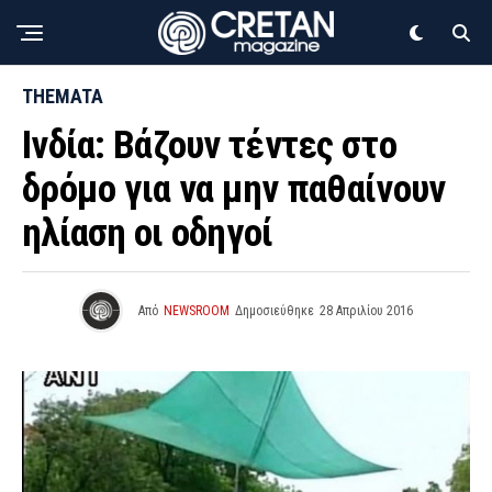
THEMATA
Ινδία: Βάζουν τέντες στο
δρόμο για να μην παθαίνουν
ηλίαση οι οδηγοί
Από
NEWSROOM
Δημοσιεύθηκε
28 Απριλίου 2016