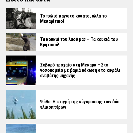
Το παλιό παγωτό κασάτο, αλλά το
Μεσαρίτικο!
Τα κουκιά του λαού μας – Τα κουκιά του
Κρητικού!
Σοβαρό τροχαίο στη Μεσαρά – Στο
νοσοκομείο με βαριά κάκωση στο κεφάλι
αναβάτης μηχανής
Ψάθα: Η στιγμή της σύγκρουσης των δύο
ελικοπτέρων