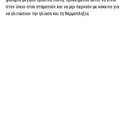
στον ίσκιο όταν σταματούν και να μην περνούν με κόκκινο για
να γλιτώσουν την ηλίαση και τη θερμοπληξία.