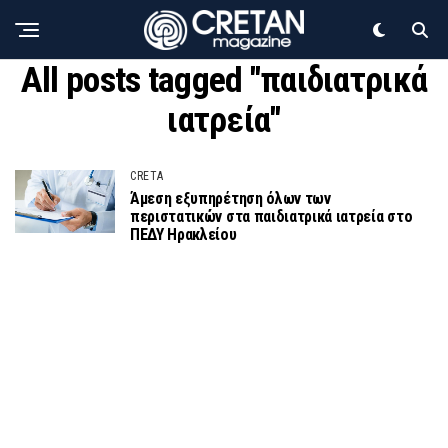
All posts tagged "παιδιατρικά
ιατρεία"
CRETA
Άμεση εξυπηρέτηση όλων των
περιστατικών στα παιδιατρικά ιατρεία στο
ΠΕΔΥ Ηρακλείου