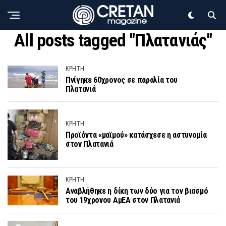
All posts tagged "Πλατανιάς"
ΚΡΗΤΗ
Πνίγηκε 60χρονος σε παραλία του
Πλατανιά
ΚΡΗΤΗ
Προϊόντα «μαϊμού» κατάσχεσε η αστυνομία
στον Πλατανιά
ΚΡΗΤΗ
Aναβλήθηκε η δίκη των δύο για τον βιασμό
του 19χρονου ΑμΕΑ στον Πλατανιά