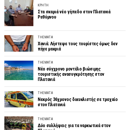
ΚΡΗΤΗ
Στα σκαριά νέο γήπεδο στον Πλατανιά
Ρεθύμνου
THEMATA
Χανιά: Λήστεψε τους τουρίστες όμως δεν
πήγε μακριά
THEMATA
Νέο σύγχρονο μοντέλο βιώσιμης
τουριστικής ανασυγκρότησης στον
Πλατανιά
THEMATA
Νεκρός 36χρονος δικυκλιστής σε τροχαίο
στον Πλατανιά
THEMATA
Δύο συλλήψεις για τα ναρκωτικά στον