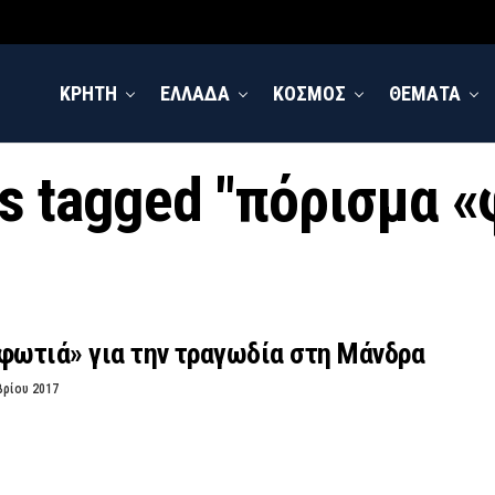
ΚΡΗΤΗ
ΕΛΛΑΔΑ
ΚΟΣΜΟΣ
ΘΕΜΑΤΑ
ts tagged "πόρισμα 
φωτιά» για την τραγωδία στη Μάνδρα
βρίου 2017