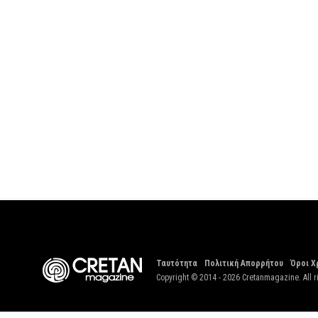
Ταυτότητα
Πολιτική Απορρήτου
Όροι Χ
Copyright © 2014 - 2026 Cretanmagazine. All r