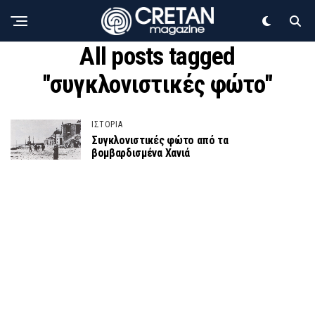
All posts tagged
"συγκλονιστικές φώτο"
ΙΣΤΟΡΙΑ
Συγκλονιστικές φώτο από τα
βομβαρδισμένα Χανιά