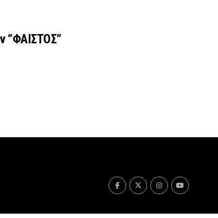
ν “ΦΑΙΣΤΟΣ”