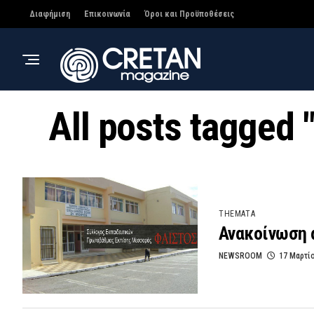
Διαφήμιση
Επικοινωνία
Όροι και Προϋποθέσεις
All posts tagged
THEMATA
Ανακοίνωση 
NEWSROOM
17 Μαρτί