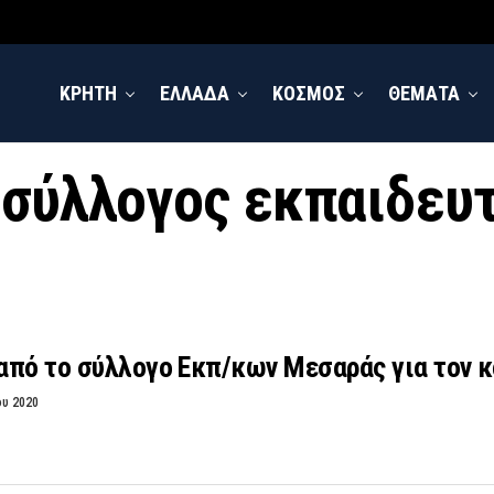
ΚΡΗΤΗ
ΕΛΛΑΔΑ
ΚΟΣΜΟΣ
ΘΕΜΑΤΑ
 "σύλλογος εκπαιδε
από το σύλλογο Εκπ/κων Μεσαράς για τον 
ου 2020