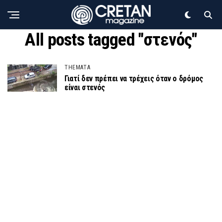
All posts tagged "στενός"
THEMATA
Γιατί δεν πρέπει να τρέχεις όταν ο δρόμος
είναι στενός