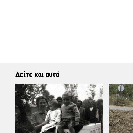
Δείτε και αυτά