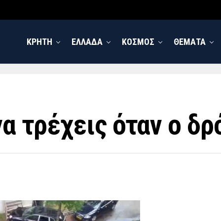
ΚΡΗΤΗ
ΕΛΛΑΔΑ
ΚΟΣΜΟΣ
ΘΕΜΑΤΑ
να τρέχεις όταν ο δρ