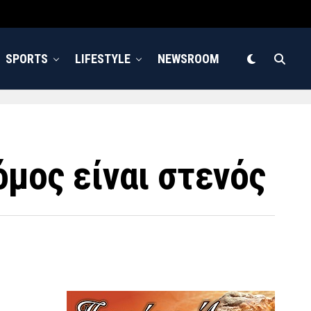
SPORTS
LIFESTYLE
NEWSROOM
όμος είναι στενός