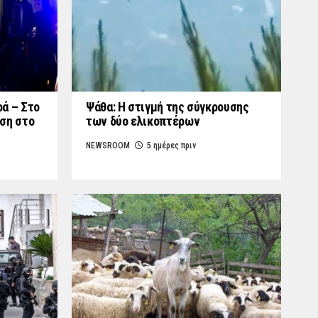
ά – Στο
Ψάθα: Η στιγμή της σύγκρουσης
ση στο
των δύο ελικοπτέρων
NEWSROOM
5 ημέρες πριν