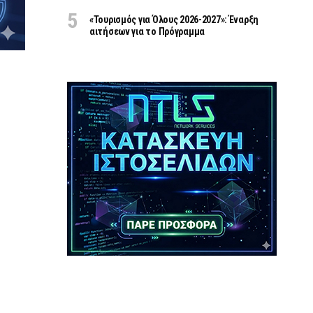
«Τουρισμός για Όλους 2026-2027»: Έναρξη
αιτήσεων για το Πρόγραμμα