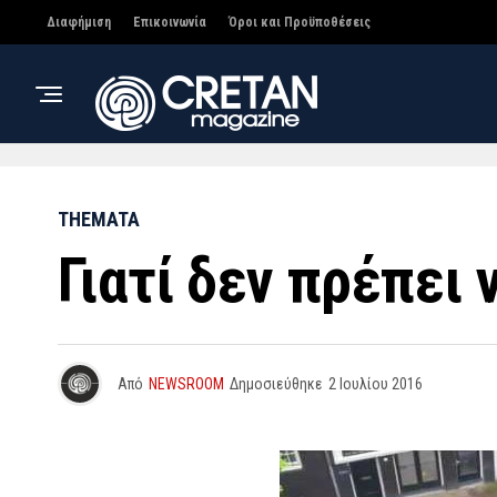
Διαφήμιση
Επικοινωνία
Όροι και Προϋποθέσεις
THEMATA
Γιατί δεν πρέπει 
Από
NEWSROOM
Δημοσιεύθηκε
2 Ιουλίου 2016