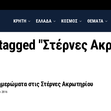
ΚΡΗΤΗ
ΕΛΛΑΔΑ
ΚΟΣΜΟΣ
ΘΕΜΑΤΑ
s tagged "Στέρνες Ακ
ξημερώματα στις Στέρνες Ακρωτηρίου
υ 2016