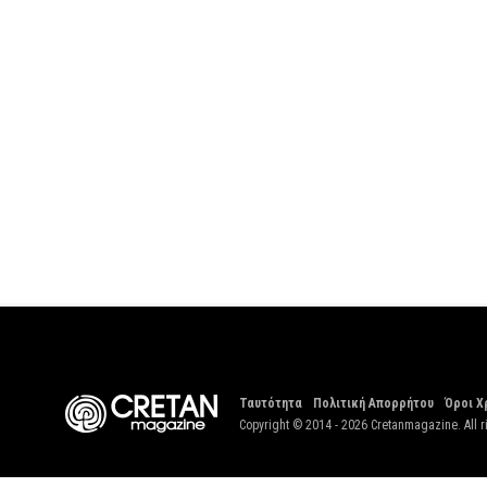
Ταυτότητα
Πολιτική Απορρήτου
Όροι Χ
Copyright © 2014 - 2026 Cretanmagazine. All r