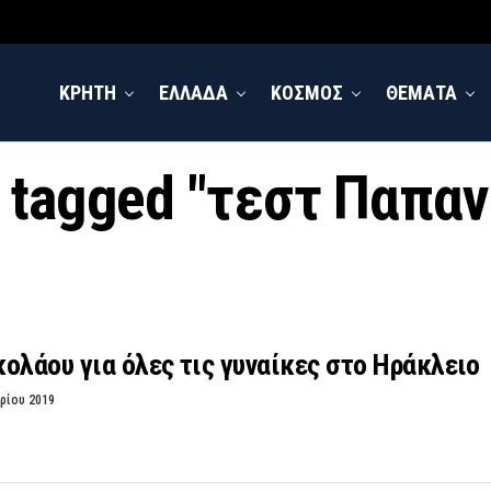
ΚΡΗΤΗ
ΕΛΛΑΔΑ
ΚΟΣΜΟΣ
ΘΕΜΑΤΑ
s tagged "τεστ Παπα
ολάου για όλες τις γυναίκες στο Ηράκλειο
ρίου 2019