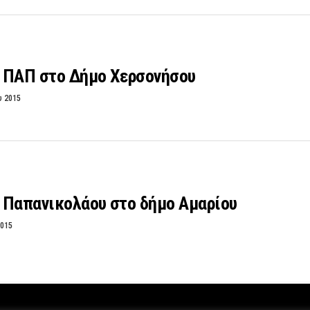
 ΠΑΠ στο Δήμο Χερσονήσου
υ 2015
 Παπανικολάου στο δήμο Αμαρίου
2015