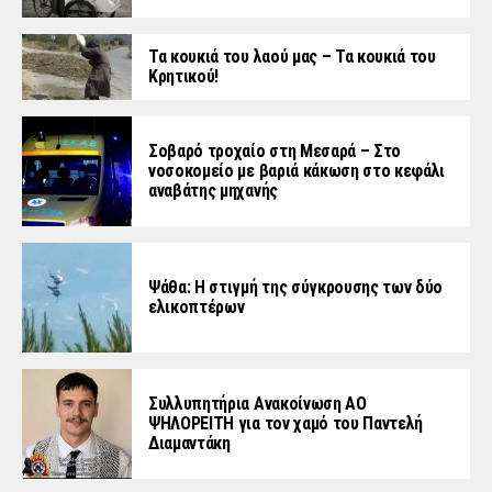
Τα κουκιά του λαού μας – Τα κουκιά του
Κρητικού!
Σοβαρό τροχαίο στη Μεσαρά – Στο
νοσοκομείο με βαριά κάκωση στο κεφάλι
αναβάτης μηχανής
Ψάθα: Η στιγμή της σύγκρουσης των δύο
ελικοπτέρων
Συλλυπητήρια Ανακοίνωση ΑΟ
ΨΗΛΟΡΕΙΤΗ για τον χαμό του Παντελή
Διαμαντάκη