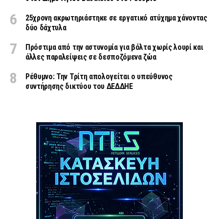
25χρονη ακρωτηριάστηκε σε εργατικό ατύχημα χάνοντας
δύο δάχτυλα
Πρόστιμα από την αστυνομία για βόλτα χωρίς λουρί και
άλλες παραλείψεις σε δεσποζόμενα ζώα
Ρέθυμνο: Την Τρίτη απολογείται ο υπεύθυνος
συντήρησης δικτύου του ΔΕΔΔΗΕ