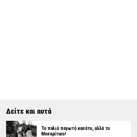
Δείτε και αυτά
Το παλιό παγωτό κασάτο, αλλά το
Μεσαρίτικο!