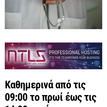
Καθημερινά από τις
09:00 το πρωί έως τις