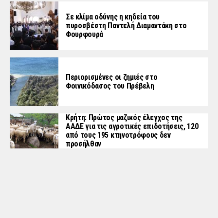
Σε κλίμα οδύνης η κηδεία του
πυροσβέστη Παντελή Διαμαντάκη στο
Φουρφουρά
Περιορισμένες οι ζημιές στο
Φοινικόδασος του Πρέβελη
Κρήτη: Πρώτος μαζικός έλεγχος της
ΑΑΔΕ για τις αγροτικές επιδοτήσεις, 120
από τους 195 κτηνοτρόφους δεν
προσήλθαν