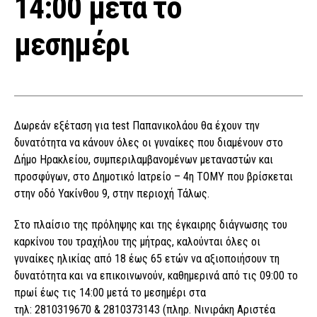
14:00 μετά το
μεσημέρι
Δωρεάν εξέταση για test Παπανικολάου θα έχουν την
δυνατότητα να κάνουν όλες οι γυναίκες που διαμένουν στο
Δήμο Ηρακλείου, συμπεριλαμβανομένων μεταναστών και
προσφύγων, στο Δημοτικό Ιατρείο – 4η ΤΟΜΥ που βρίσκεται
στην οδό Υακίνθου 9, στην περιοχή Τάλως.
Στο πλαίσιο της πρόληψης και της έγκαιρης διάγνωσης του
καρκίνου του τραχήλου της μήτρας, καλούνται όλες οι
γυναίκες ηλικίας από 18 έως 65 ετών να αξιοποιήσουν τη
δυνατότητα και να επικοινωνούν, καθημερινά από τις 09:00 το
πρωί έως τις 14:00 μετά το μεσημέρι στα
τηλ: 2810319670 & 2810373143 (πληρ. Νινιράκη Αριστέα