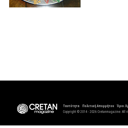
Ταυτότητα
Πολιτική Απορρήτου
Όροι Χ
Copyright © 2014 - 2026 Cretanmagazine. All r