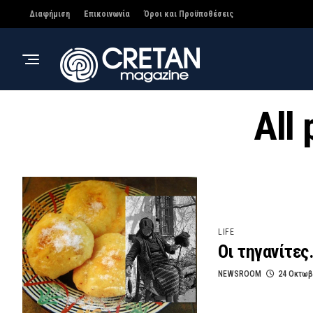
Διαφήμιση
Επικοινωνία
Όροι και Προϋποθέσεις
All
LIFE
Οι τηγανίτες
NEWSROOM
24 Οκτωβ