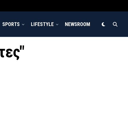
SPORTS
LIFESTYLE
NEWSROOM
τες"