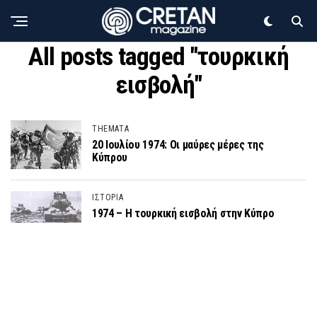
All posts tagged "τουρκική
εισβολή"
THEMATA
20 Ιουλίου 1974: Οι μαύρες μέρες της
Κύπρου
ΙΣΤΟΡΙΑ
1974 – Η τουρκική εισβολή στην Κύπρο