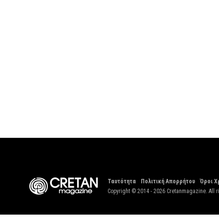
Ταυτότητα
Πολιτική Απορρήτου
Όροι Χ
Copyright © 2014 - 2026 Cretanmagazine. All r