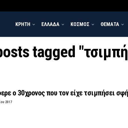
ΚΡΗΤΗ
ΕΛΛΑΔΑ
ΚΟΣΜΟΣ
ΘΕΜΑΤΑ
 posts tagged "τσιμπή
ερε ο 30χρονος που τον είχε τσιμπήσει σφ
ίου 2017