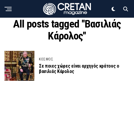
All posts tagged "Βασιλιάς
Κάρολος"
ΚΟΣΜΟΣ
Σε ποιες χώρες είναι αρχηγός κράτους ο
βασιλιάς Κάρολος