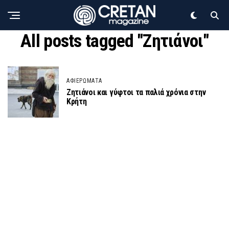
All posts tagged "Ζητιάνοι"
ΑΦΙΕΡΩΜΑΤΑ
Ζητιάνοι και γύφτοι τα παλιά χρόνια στην
Κρήτη