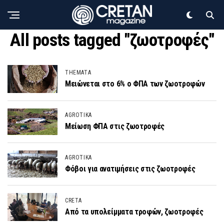
All posts tagged "ζωοτροφές"
THEMATA
Μειώνεται στο 6% ο ΦΠΑ των ζωοτροφών
AGROTIKA
Μείωση ΦΠΑ στις ζωοτροφές
AGROTIKA
Φόβοι για ανατιμήσεις στις ζωοτροφές
CRETA
Από τα υπολείμματα τροφών, ζωοτροφές