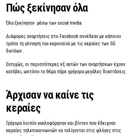
Πώς ξεκίνησαν όλα
Όλα ξεκίνησαν μέσω των social media.
Διάφορες αναρτήσεις στο Facebook συνέδεαν με κάποιον
τρόπο τη γέννηση του κοροναϊού με τις κεραίες των 5G
δικτύων.
Ευτυχώς, οι περισσότερες εξ αυτών των αναρτήσεων έχουν
κατέβει, ωστόσο το θέμα πήρε γρήγορα μεγάλες διαστάσεις.
Άρχισαν να καίνε τις
κεραίες
Γρήγορα λοιπόν κυκλοφόρησαν και βίντεο που έδειχναν
κεραίες τηλεπικοινωνιών να τυλίγονται στις φλόγες στις