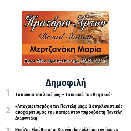
Δημοφιλή
Τα κουκιά του λαού μας – Τα κουκιά του Κρητικού!
«Aποχαιρετισμός στον Παντελή μας»: Ο συγκλονιστικός
αποχαιρετισμός του πατέρα στον πυροσβέστη Παντελή
Διαμαντάκη
Βορίζια: Ελεύθεροι οι Καργάκηδες αλλά με τον όρο να