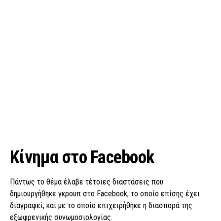
Κίνημα στο Facebook
Πάντως το θέμα έλαβε τέτοιες διαστάσεις που
δημιουργήθηκε γκρουπ στο Facebook, το οποίο επίσης έχει
διαγραφεί, και με το οποίο επιχειρήθηκε η διασπορά της
εξωφρενικής συνωμοσιολογίας.