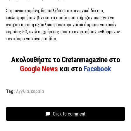
Στη συγκεκριμένη, δε, σελίδα στο κοινωνικό δίκτυο,
κυκλοφορούσαν βίντεο τα οποία υποστήριζαν πως για να
αναχαιτιστεί η εξάπλωση του κοροναϊού έπρεπε να καούν
κεραίες 5G, ενώ οι χρήστες που τα αναρτούσαν ενθάρρυναν
τον κόσμο να κάνει το ίδιο.
Ακολουθήστε το Cretanmagazine στο
Google News
και στο
Facebook
Tag:
Αγγλία
,
κεραία
Click to comment