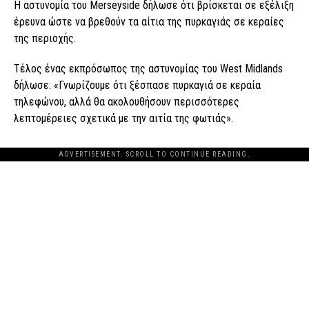
Η αστυνομία του Merseyside δήλωσε ότι βρίσκεται σε εξέλιξη
έρευνα ώστε να βρεθούν τα αίτια της πυρκαγιάς σε κεραίες
της περιοχής.
Τέλος ένας εκπρόσωπος της αστυνομίας του West Midlands
δήλωσε: «Γνωρίζουμε ότι ξέσπασε πυρκαγιά σε κεραία
τηλεφώνου, αλλά θα ακολουθήσουν περισσότερες
λεπτομέρειες σχετικά με την αιτία της φωτιάς».
ADVERTISEMENT. SCROLL TO CONTINUE READING.