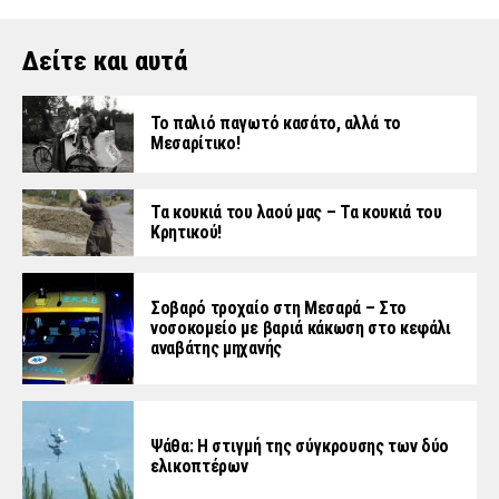
Δείτε και αυτά
Το παλιό παγωτό κασάτο, αλλά το
Μεσαρίτικο!
Τα κουκιά του λαού μας – Τα κουκιά του
Κρητικού!
Σοβαρό τροχαίο στη Μεσαρά – Στο
νοσοκομείο με βαριά κάκωση στο κεφάλι
αναβάτης μηχανής
Ψάθα: Η στιγμή της σύγκρουσης των δύο
ελικοπτέρων