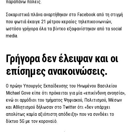
παραπάνω πόλεις.
Σοκαριστικά πλάνα αναρτήθηκαν στο Facebook από τη στιγμή
που φωτιά έκαιγε 21 μέτρου κεραίες τηλεπικοινωνιών,
ωστόσο γρήγορα όλα τα βίντεο εξαφανίστηκαν από τα social
media.
Γρήγορα δεν έλειψαν και οι
επίσημες ανακοινώσεις.
Ο πρώην Υπουργός Εκπαίδευσης του Ηνωμένου Βασιλείου
Michael Gove είπε ότι πρόκειται για μία «επικίνδυνη ανοησία»,
ενώ οι αρμόδιοι του τμήματος Ψηφιακού, Πολιτισμού, Μέσων
και Αθλητισμού δήλωσαν στο Twitter ότι «δεν υπάρχει
απολύτως καμία αξιόπιστη απόδειξη» που να συνδέει το
δίκτυο 5G με τον κοροναϊό.