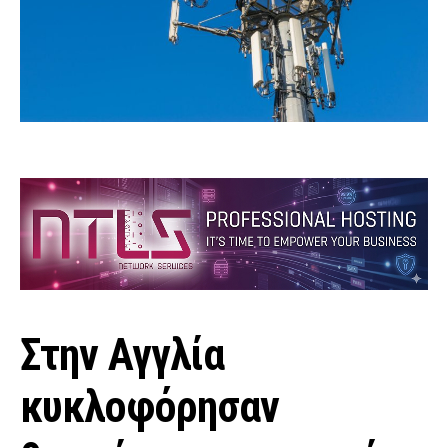
Στην Αγγλία
κυκλοφόρησαν