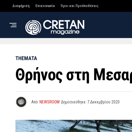
Διαφήμιση
Επικοινωνία
Όροι και Προϋποθέσεις
THEMATA
Θρήνος στη Μεσαρ
Από
NEWSROOM
Δημοσιεύθηκε
7 Δεκεμβρίου 2020