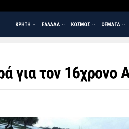
ΚΡΗΤΗ
ΕΛΛΑΔΑ
ΚΟΣΜΟΣ
ΘΕΜΑΤΑ
ά για τον 16χρονο 