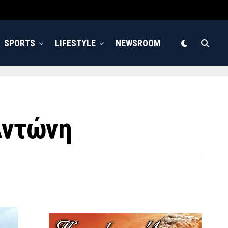
SPORTS
LIFESTYLE
NEWSROOM
Αντώνη