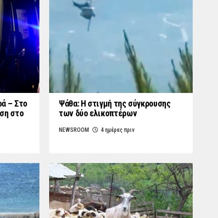
ά – Στο
Ψάθα: Η στιγμή της σύγκρουσης
ση στο
των δύο ελικοπτέρων
NEWSROOM
4 ημέρες πριν