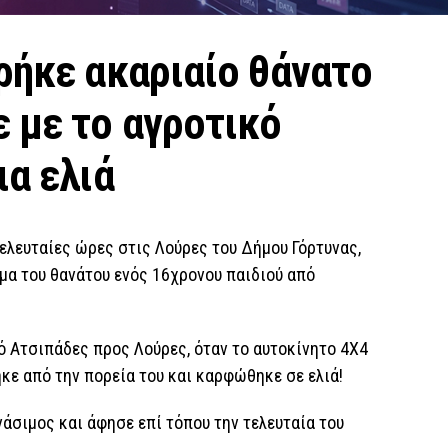
ρήκε ακαριαίο θάνατο
 με το αγροτικό
ια ελιά
ελευταίες ώρες στις Λούρες του Δήμου Γόρτυνας,
μα του θανάτου ενός 16χρονου παιδιού από
 Ατσιπάδες προς Λούρες, όταν το αυτοκίνητο 4Χ4
κε από την πορεία του και καρφώθηκε σε ελιά!
άσιμος και άφησε επί τόπου την τελευταία του