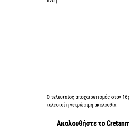
πνοή.
Ο τελευταίος αποχαιρετισμός στον 16
τελεστεί η νεκρώσιμη ακολουθία.
Ακολουθήστε το Cretan