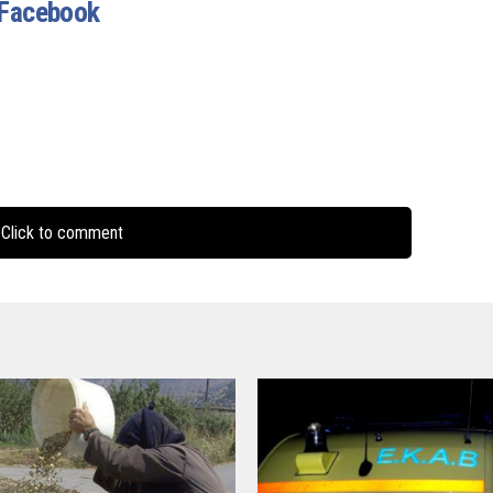
Facebook
Click to comment