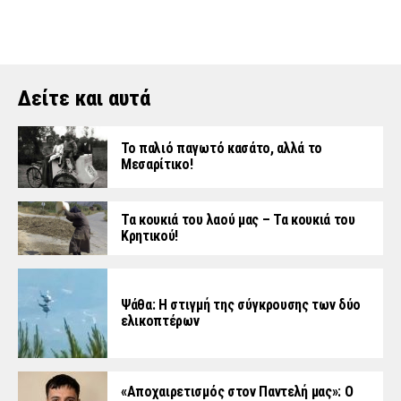
Δείτε και αυτά
Το παλιό παγωτό κασάτο, αλλά το
Μεσαρίτικο!
Τα κουκιά του λαού μας – Τα κουκιά του
Κρητικού!
Ψάθα: Η στιγμή της σύγκρουσης των δύο
ελικοπτέρων
«Aποχαιρετισμός στον Παντελή μας»: Ο