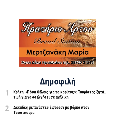
Δημοφιλή
Κρήτη: «Πόσα θέλεις για το κορίτσι;»: Τουρίστας ζητά…
τιμή για να ασελγήσει σε ανήλικη
Δεκάδες μετανάστες έφτασαν με βάρκα στον
Τσούτσουρα