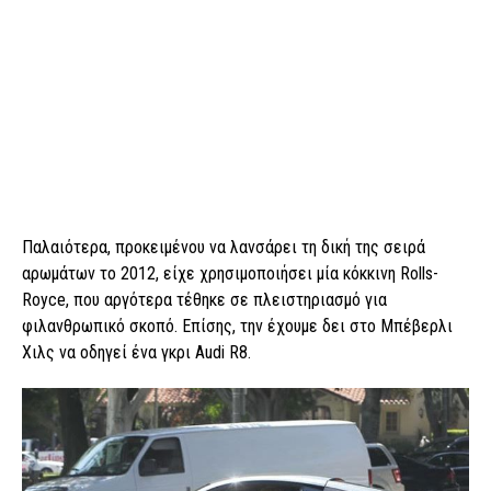
Παλαιότερα, προκειμένου να λανσάρει τη δική της σειρά
αρωμάτων το 2012, είχε χρησιμοποιήσει μία κόκκινη Rolls-
Royce, που αργότερα τέθηκε σε πλειστηριασμό για
φιλανθρωπικό σκοπό. Επίσης, την έχουμε δει στο Μπέβερλι
Χιλς να οδηγεί ένα γκρι Audi R8.