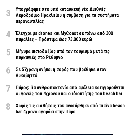
Υπογράφηκε στο υπό κατασκευή νέο Διεθνές
Αεροδρόμιο Ηρακλείου η σύμβαση για τα συστήματα
αεροναυτιλίας
Έλεγχοι με drones και MyCoast σε πάνω από 300
παραλίες – Πρόστιμα έως 73.000 ευρώ
Μήνυμα αισιοδοξίας από τον τουρισμό μετά τις
πυρκαγιές στο Ρέθυμνο
Σε 57χρονη ανήκει η σορός που βρέθηκε στον
Λυκαβηττό
Πάρος: Για ανθρωποκτονία από αμέλεια κατηγορούνται
οι γονείς του 4χρονου και ο ιδιοκτήτης του beach bar
Χωρίς τις αισθήσεις του ανασύρθηκε από πισίνα beach
bar 4χρονο αγοράκι στην Πάρο