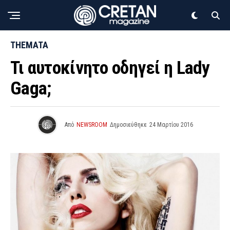
THEMATA
Τι αυτοκίνητο οδηγεί η Lady
Gaga;
Από
NEWSROOM
Δημοσιεύθηκε
24 Μαρτίου 2016