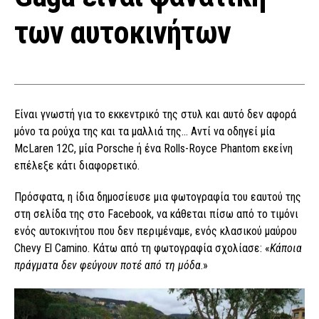
των αυτοκινήτων
Είναι γνωστή για το εκκεντρικό της στυλ και αυτό δεν αφορά
μόνο τα ρούχα της και τα μαλλιά της… Αντί να οδηγεί μία
McLaren 12C, μία Porsche ή ένα Rolls-Royce Phantom εκείνη
επέλεξε κάτι διαφορετικό.
Πρόσφατα, η ίδια δημοσίευσε μια φωτογραφία του εαυτού της
στη σελίδα της στο Facebook, να κάθεται πίσω από το τιμόνι
ενός αυτοκινήτου που δεν περιμέναμε, ενός κλασικού μαύρου
Chevy El Camino. Κάτω από τη φωτογραφία σχολίασε: «
Κάποια
πράγματα δεν φεύγουν ποτέ από τη μόδα
.»