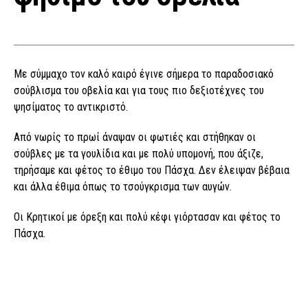
Με σύμμαχο τον καλό καιρό έγινε σήμερα το παραδοσιακό
σούβλισμα του οβελία και για τους πιο δεξιοτέχνες του
ψησίματος το αντικριστό.
Από νωρίς το πρωί άναψαν οι φωτιές και στήθηκαν οι
σούβλες με τα γουλίδια και με πολύ υπομονή, που άξιζε,
τηρήσαμε και φέτος το έθιμο του Πάσχα. Δεν έλειψαν βέβαια
και άλλα έθιμα όπως το τσούγκρισμα των αυγών.
Οι Κρητικοί με όρεξη και πολύ κέφι γιόρτασαν και φέτος το
Πάσχα.