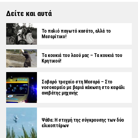
Δείτε και αυτά
Το παλιό παγωτό κασάτο, αλλά το
Μεσαρίτικο!
Τα κουκιά του λαού μας – Τα κουκιά του
Κρητικού!
Σοβαρό τροχαίο στη Μεσαρά – Στο
νοσοκομείο με βαριά κάκωση στο κεφάλι
αναβάτης μηχανής
Ψάθα: Η στιγμή της σύγκρουσης των δύο
ελικοπτέρων