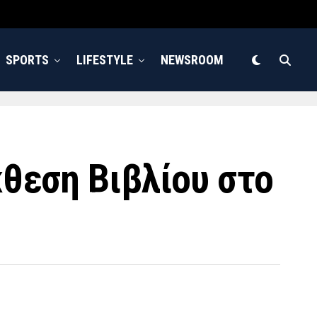
SPORTS
LIFESTYLE
NEWSROOM
κθεση Βιβλίου στο