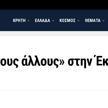
ΚΡΗΤΗ
ΕΛΛΑΔΑ
ΚΟΣΜΟΣ
ΘΕΜΑΤΑ
τους άλλους» στην Έ