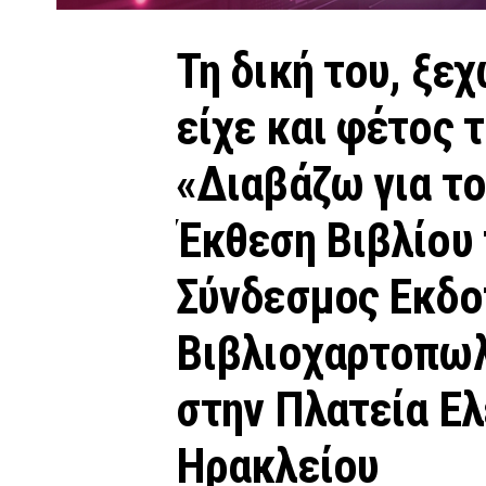
Τη δική του, ξε
είχε και φέτος 
«Διαβάζω για το
Έκθεση Βιβλίου
Σύνδεσμος Εκδ
Βιβλιοχαρτοπω
στην Πλατεία Ελ
Ηρακλείου