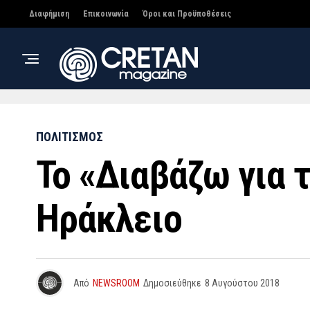
Διαφήμιση
Επικοινωνία
Όροι και Προϋποθέσεις
ΠΟΛΙΤΙΣΜΟΣ
Το «Διαβάζω για 
Ηράκλειο
Από
NEWSROOM
Δημοσιεύθηκε
8 Αυγούστου 2018