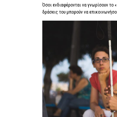
Όσοι ενδιαφέρονται να γνωρίσουν το «
δράσεις του μπορούν να επικοινωνήσου