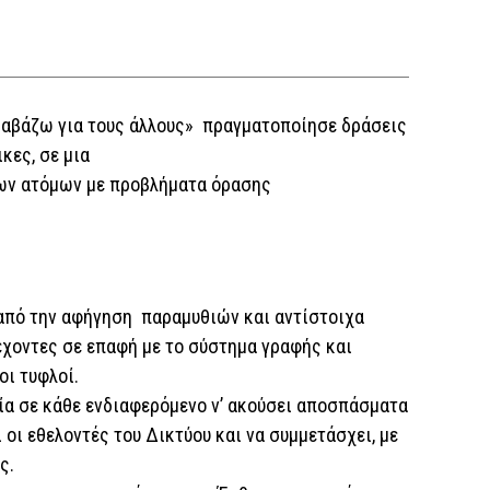
Διαβάζω για τους άλλους» πραγματοποίησε δράσεις
κες, σε μια
των ατόμων με προβλήματα όρασης
 από την αφήγηση παραμυθιών και αντίστοιχα
έχοντες σε επαφή με το σύστημα γραφής και
οι τυφλοί.
ία σε κάθε ενδιαφερόμενο ν’ ακούσει αποσπάσματα
 οι εθελοντές του Δικτύου και να συμμετάσχει, με
ς.