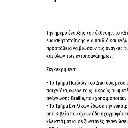
Την ημέρα έναρξης της έκθεσης, το «
ευαισθητοποίησης για παιδιά και ενήλι
προσπάθεια να βιώσουν τις ανάγκες 
και όλων των εντυποανάπηρων.
Συγκεκριμένα:
• Το Τμήμα Παιδιών του Δικτύου, μέσα
παιχνίδια, έφερε τους μικρούς συμμετ
ανάγνωσης Braille, που χρησιμοποιούν 
• Το Τμήμα Ενηλίκων έδωσε την ευκαιρ
από βιβλία που έχουν ήδη ηχογραφήσει
κλειστά μάτια, σε ζωντανές αναγνώσει