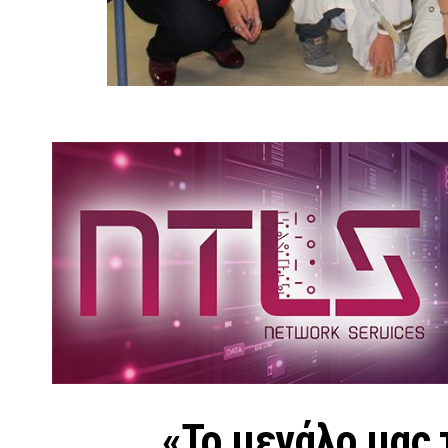
«Το μεγάλο μας 