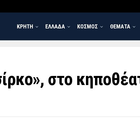
ΚΡΗΤΗ
ΕΛΛΑΔΑ
ΚΟΣΜΟΣ
ΘΕΜΑΤΑ
σίρκο», στο κηποθέα