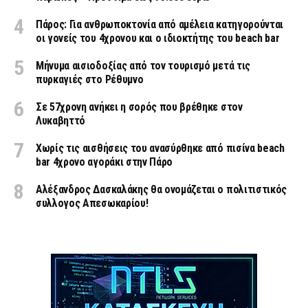
Πάρος: Για ανθρωποκτονία από αμέλεια κατηγορούνται
οι γονείς του 4χρονου και ο ιδιοκτήτης του beach bar
Μήνυμα αισιοδοξίας από τον τουρισμό μετά τις
πυρκαγιές στο Ρέθυμνο
Σε 57χρονη ανήκει η σορός που βρέθηκε στον
Λυκαβηττό
Χωρίς τις αισθήσεις του ανασύρθηκε από πισίνα beach
bar 4χρονο αγοράκι στην Πάρο
Αλέξανδρος Δασκαλάκης θα ονομάζεται ο πολιτιστικός
συλλογος Απεσωκαρίου!