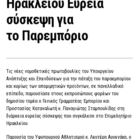
Ηρακλείου Ευρεία
σύσκεψη για
το Παρεμπόριο
Τις νέες νομοθετικές πρωτοβουλίες του Υπουργείου
Ανάπτυξης και Επενδύσεων για την πάταξη του παραεμπορίου
και κυρίως των απομιμητικών προϊόντων, σε πανελλαδικό
επίπεδο, παρουσίασε στους εκπροσώπους φορέων του
δημοσίου τομέα ο Γενικός Γραμματέας Εμπορίου και
Προστασίας Καταναλωτή κ. Παναγιώτης Σταμπουλίδης στη
διάρκεια ευρείας σύσκεψης που συγκάλεσε στο Επιμελητήριο
Ηρακλείου.
Παρουσία του Υφυπουργού Αθλητισμού κ. Λευτέρη Αυγενάκη, ο