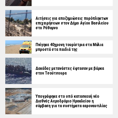
Αιτήσεις για αποζημιώσεις πυρόπληκτων
επιχειρήσεων στον Δήμο Αγίου Βασιλείου
στο Ρέθυμνο
Πνίγηκε 40χρονη τουρίστρια στα Μάλια
μπροστά στα παιδιά της
Δεκάδες μετανάστες έφτασαν με βάρκα
στον Τσούτσουρα
Υπογράφηκε στο υπό κατασκευή νέο
Διεθνές Αεροδρόμιο Ηρακλείου η
σύμβαση για τα συστήματα αεροναυτιλίας