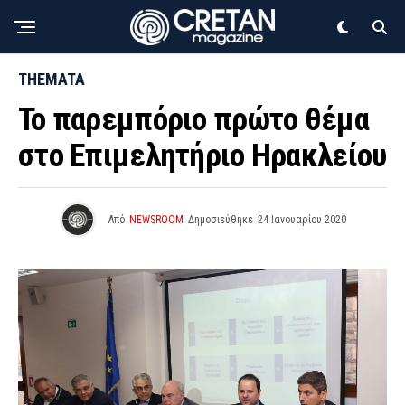
THEMATA
Το παρεμπόριο πρώτο θέμα
στο Επιμελητήριο Ηρακλείου
Από
NEWSROOM
Δημοσιεύθηκε
24 Ιανουαρίου 2020