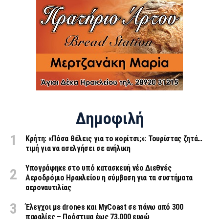
Δημοφιλή
Κρήτη: «Πόσα θέλεις για το κορίτσι;»: Τουρίστας ζητά…
τιμή για να ασελγήσει σε ανήλικη
Υπογράφηκε στο υπό κατασκευή νέο Διεθνές
Αεροδρόμιο Ηρακλείου η σύμβαση για τα συστήματα
αεροναυτιλίας
Έλεγχοι με drones και MyCoast σε πάνω από 300
παραλίες – Πρόστιμα έως 73.000 ευρώ