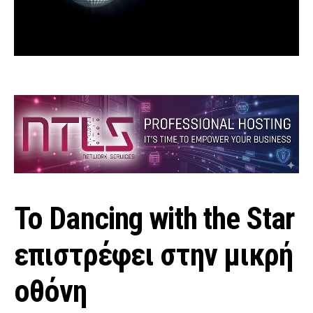
Το Dancing with the Star
επιστρέφει στην μικρή
οθόνη