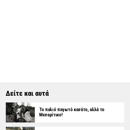
Δείτε και αυτά
Το παλιό παγωτό κασάτο, αλλά το
Μεσαρίτικο!