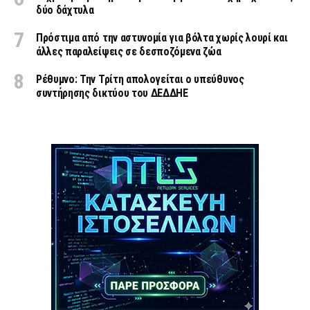
δύο δάχτυλα
Πρόστιμα από την αστυνομία για βόλτα χωρίς λουρί και
άλλες παραλείψεις σε δεσποζόμενα ζώα
Ρέθυμνο: Την Τρίτη απολογείται ο υπεύθυνος
συντήρησης δικτύου του ΔΕΔΔΗΕ