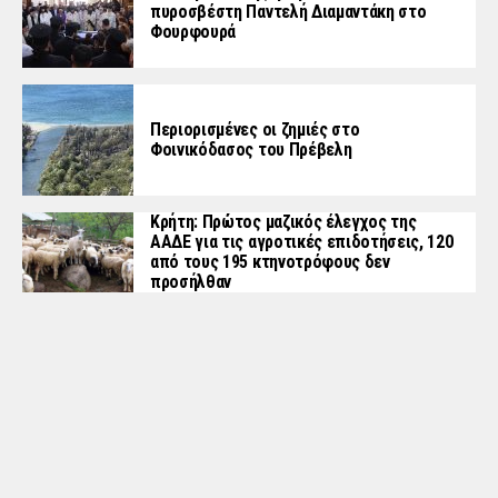
πυροσβέστη Παντελή Διαμαντάκη στο
Φουρφουρά
Περιορισμένες οι ζημιές στο
Φοινικόδασος του Πρέβελη
Κρήτη: Πρώτος μαζικός έλεγχος της
ΑΑΔΕ για τις αγροτικές επιδοτήσεις, 120
από τους 195 κτηνοτρόφους δεν
προσήλθαν