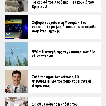
Τα κουκιά του λαού μας – Τα κουκιά του
Κρητικού!
Σοβαρό τροχαίο στη Μεσαρά – Στο
νοσοκομείο με βαριά κάκωση στο κεφάλι
αναβάτης μηχανής
Ψάθα: Η στιγμή της σύγκρουσης των δύο
ελικοπτέρων
Συλλυπητήρια Ανακοίνωση ΑΟ
ΨΗΛΟΡΕΙΤΗ για τον χαμό του Παντελή
Διαμαντάκη
Σε κλίμα οδύνης η κηδεία του