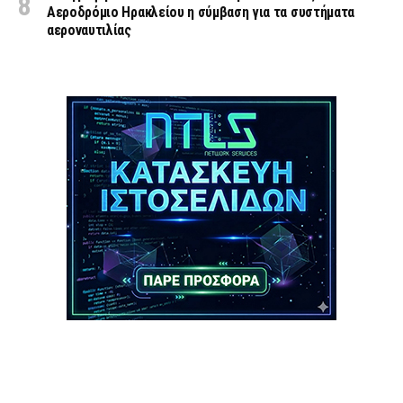
Αεροδρόμιο Ηρακλείου η σύμβαση για τα συστήματα
αεροναυτιλίας