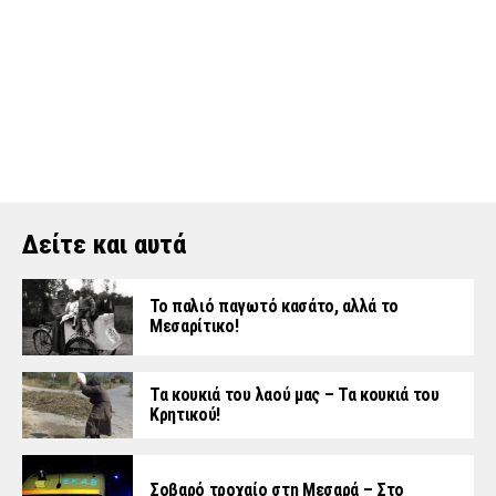
Δείτε και αυτά
Το παλιό παγωτό κασάτο, αλλά το
Μεσαρίτικο!
Τα κουκιά του λαού μας – Τα κουκιά του
Κρητικού!
Σοβαρό τροχαίο στη Μεσαρά – Στο