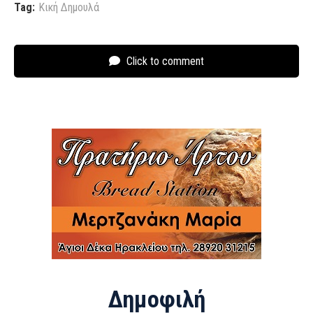
Tag:
Κική Δημουλά
Click to comment
Δημοφιλή