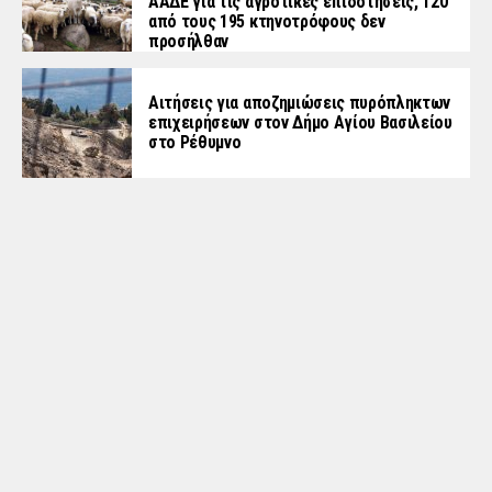
ΑΑΔΕ για τις αγροτικές επιδοτήσεις, 120
από τους 195 κτηνοτρόφους δεν
προσήλθαν
Αιτήσεις για αποζημιώσεις πυρόπληκτων
επιχειρήσεων στον Δήμο Αγίου Βασιλείου
στο Ρέθυμνο