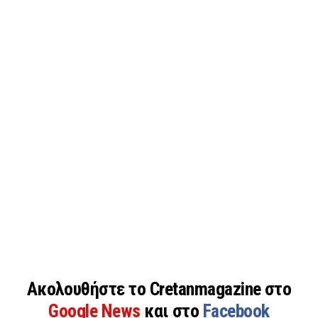
Ακολουθήστε το Cretanmagazine στο
Google News
και στο
Facebook