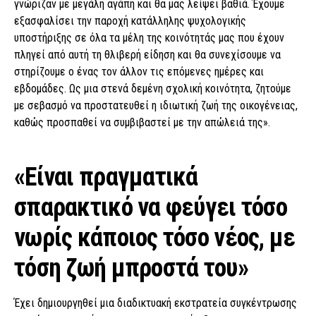
γνώριζαν με μεγάλη αγάπη και θα μας λείψει βαθιά. Έχουμε
εξασφαλίσει την παροχή κατάλληλης ψυχολογικής
υποστήριξης σε όλα τα μέλη της κοινότητάς μας που έχουν
πληγεί από αυτή τη θλιβερή είδηση και θα συνεχίσουμε να
στηρίζουμε ο ένας τον άλλον τις επόμενες ημέρες και
εβδομάδες. Ως μια στενά δεμένη σχολική κοινότητα, ζητούμε
με σεβασμό να προστατευθεί η ιδιωτική ζωή της οικογένειας,
καθώς προσπαθεί να συμβιβαστεί με την απώλειά της».
«Είναι πραγματικά
σπαρακτικό να φεύγει τόσο
νωρίς κάποιος τόσο νέος, με
τόση ζωή μπροστά του»
Έχει δημιουργηθεί μια διαδικτυακή εκστρατεία συγκέντρωσης