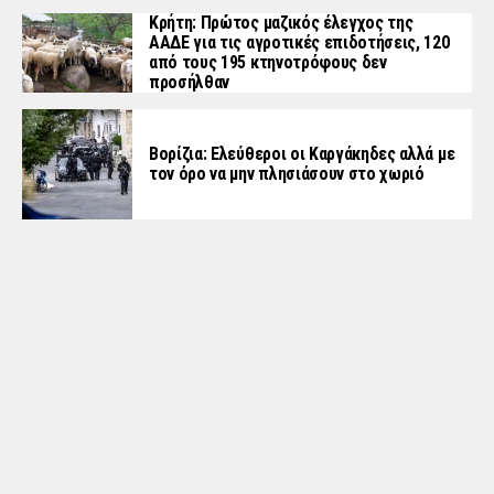
Κρήτη: Πρώτος μαζικός έλεγχος της
ΑΑΔΕ για τις αγροτικές επιδοτήσεις, 120
από τους 195 κτηνοτρόφους δεν
προσήλθαν
Βορίζια: Ελεύθεροι οι Καργάκηδες αλλά με
τον όρο να μην πλησιάσουν στο χωριό