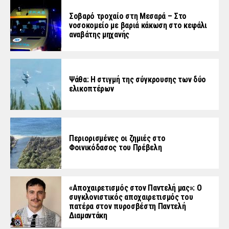
Σοβαρό τροχαίο στη Μεσαρά – Στο
νοσοκομείο με βαριά κάκωση στο κεφάλι
αναβάτης μηχανής
Ψάθα: Η στιγμή της σύγκρουσης των δύο
ελικοπτέρων
Περιορισμένες οι ζημιές στο
Φοινικόδασος του Πρέβελη
«Aποχαιρετισμός στον Παντελή μας»: Ο
συγκλονιστικός αποχαιρετισμός του
πατέρα στον πυροσβέστη Παντελή
Διαμαντάκη