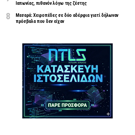
Ιαπωνίας, πιθανόν λόγω της ζέστης
Μεσαρά: Χειροπέδες σε δύο αδέρφια γιατί δήλωναν
πρόσβαλα που δεν είχαν