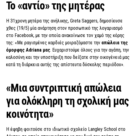
Το «αντίο» της μητέρας
Η 31χρονη μητέρα της ανήλικης, Greta Saggers, δημοσίευσε
χθες (19/5) μία ανάρτηση στον προσωπικό της λογαριασμό
στο Facebook, με την οποία ανακοίνωσε τον χαμό της κόρης
της: «Με ραγισμένες καρδιές μοιραζόμαστε την
απώλεια της
όμορφης Adriana μας
. Ευχαριστούμε όλους για την αγάπη, την
καλοσύνη και την υποστήριξη που δείξατε στην οικογένειά μας
κατά τη διάρκεια αυτής της απίστευτα δύσκολης περιόδου».
«Μια συντριπτική απώλεια
για ολόκληρη τη σχολική μας
κοινότητα»
Η έφηβη φοιτούσε στο ιδιωτικό σχολείο Langley School στο