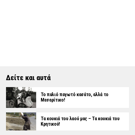
Δείτε και αυτά
Το παλιό παγωτό κασάτο, αλλά το
Μεσαρίτικο!
Τα κουκιά του λαού μας – Τα κουκιά του
Κρητικού!