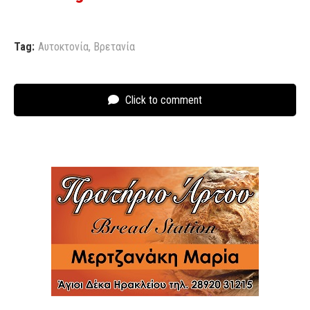
Tag:
Αυτοκτονία
,
Βρετανία
Click to comment