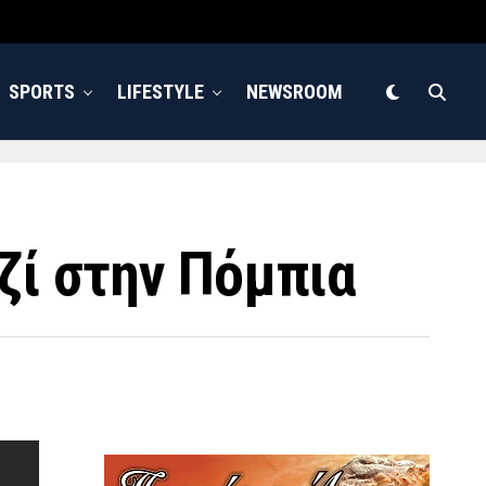
SPORTS
LIFESTYLE
NEWSROOM
ζί στην Πόμπια