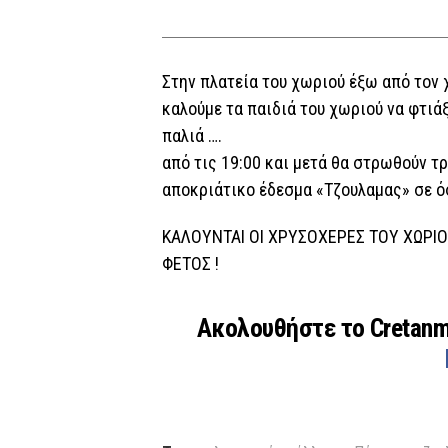
Στην πλατεία του χωριού έξω από τον
καλούμε τα παιδιά του χωριού να φτιά
παλιά ….
από τις 19:00 και μετά θα στρωθούν τ
αποκριάτικο έδεσμα «Τζουλαμας» σε ό
ΚΑΛΟΥΝΤΑΙ ΟΙ ΧΡΥΣΟΧΕΡΕΣ ΤΟΥ ΧΩΡΙ
ΦΕΤΟΣ !
Ακολουθήστε το Cretan