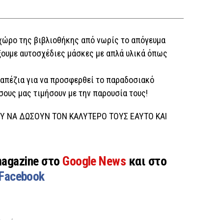
 χώρο της βιβλιοθήκης από νωρίς το απόγευμα
ξουμε αυτοσχέδιες μάσκες με απλά υλικά όπως
ραπέζια για να προσφερθεί το παραδοσιακό
σους μας τιμήσουν με την παρουσία τους!
ΟΥ ΝΑ ΔΩΣΟΥΝ ΤΟΝ ΚΑΛΥΤΕΡΟ ΤΟΥΣ ΕΑΥΤΟ ΚΑΙ
magazine στο
Google News
και στο
Facebook