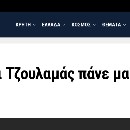
ΚΡΗΤΗ
ΕΛΛΑΔΑ
ΚΟΣΜΟΣ
ΘΕΜΑΤΑ
 Τζουλαμάς πάνε μα