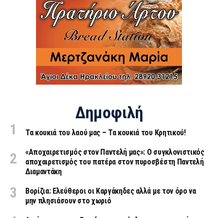
Δημοφιλή
Τα κουκιά του λαού μας – Τα κουκιά του Κρητικού!
«Aποχαιρετισμός στον Παντελή μας»: Ο συγκλονιστικός
αποχαιρετισμός του πατέρα στον πυροσβέστη Παντελή
Διαμαντάκη
Βορίζια: Ελεύθεροι οι Καργάκηδες αλλά με τον όρο να
μην πλησιάσουν στο χωριό