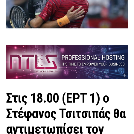
Στις 18.00 (ΕΡΤ 1) ο
Στέφανος Τσιτσιπάς θα
αντιμετωπίσει τον