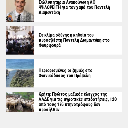
Συλλυπητήρια Ανακοίνωση ΑΟ
ΨΗΛΟΡΕΙΤΗ για τον χαμό του Παντελή
Διαμαντάκη
Σε κλίμα οδύνης η κηδεία του
πυροσβέστη Παντελή Διαμαντάκη στο
Φουρφουρά
Περιορισμένες οι ζημιές στο
Φοινικόδασος του Πρέβελη
Κρήτη: Πρώτος μαζικός έλεγχος της
ΑΑΔΕ για τις αγροτικές επιδοτήσεις, 120
από τους 195 κτηνοτρόφους δεν
προσήλθαν