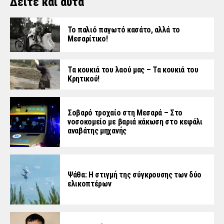
Δείτε και αυτά
Το παλιό παγωτό κασάτο, αλλά το
Μεσαρίτικο!
Τα κουκιά του λαού μας – Τα κουκιά του
Κρητικού!
Σοβαρό τροχαίο στη Μεσαρά – Στο
νοσοκομείο με βαριά κάκωση στο κεφάλι
αναβάτης μηχανής
Ψάθα: Η στιγμή της σύγκρουσης των δύο
ελικοπτέρων