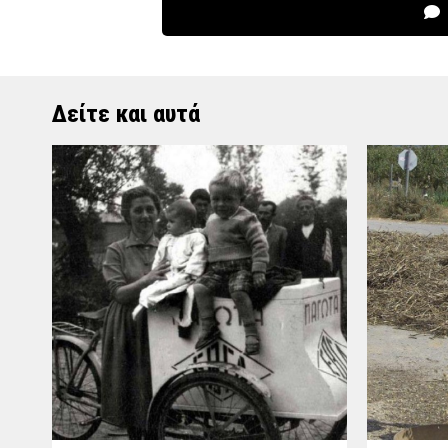
Δείτε και αυτά