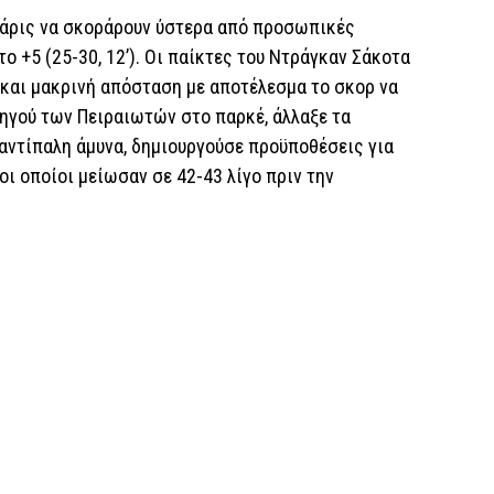
Χάρις να σκοράρουν ύστερα από προσωπικές
ο +5 (25-30, 12’). Οι παίκτες του Ντράγκαν Σάκοτα
 και μακρινή απόσταση με αποτέλεσμα το σκορ να
ρχηγού των Πειραιωτών στο παρκέ, άλλαξε τα
αντίπαλη άμυνα, δημιουργούσε προϋποθέσεις για
οι οποίοι μείωσαν σε 42-43 λίγο πριν την