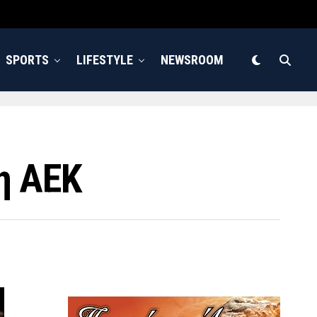
SPORTS
LIFESTYLE
NEWSROOM
η ΑΕΚ