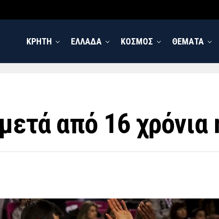
ΚΡΗΤΗ
ΕΛΛΑΔΑ
ΚΟΣΜΟΣ
ΘΕΜΑΤΑ
 μετά από 16 χρόνια 