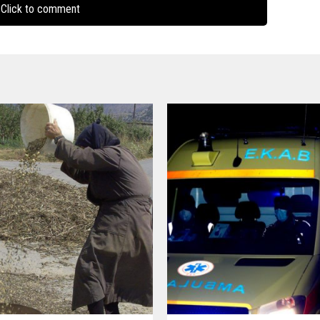
Click to comment