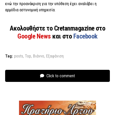
ενώ την προανάκριση για την υπόθεση έχει αναλάβει η
αρμόδια αστυνομική υπηρεσία.
Ακολουθήστε το Cretanmagazine στο
Google News
και στο
Facebook
Tag:
posts
,
Top
,
Βιάννο
,
Εξαφάνιση
Click to comment