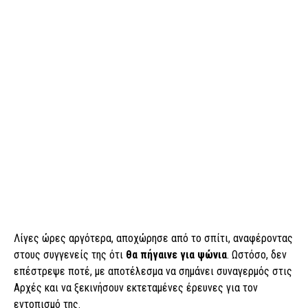
Λίγες ώρες αργότερα, αποχώρησε από το σπίτι, αναφέροντας
στους συγγενείς της ότι
θα πήγαινε για ψώνια
. Ωστόσο, δεν
επέστρεψε ποτέ, με αποτέλεσμα να σημάνει συναγερμός στις
Αρχές και να ξεκινήσουν εκτεταμένες έρευνες για τον
εντοπισμό της.