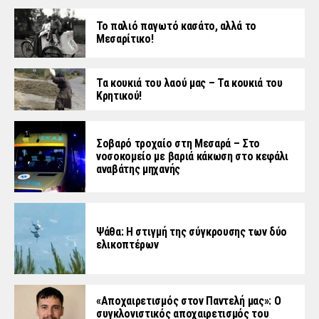
Το παλιό παγωτό κασάτο, αλλά το
Μεσαρίτικο!
Τα κουκιά του λαού μας – Τα κουκιά του
Κρητικού!
Σοβαρό τροχαίο στη Μεσαρά – Στο
νοσοκομείο με βαριά κάκωση στο κεφάλι
αναβάτης μηχανής
Ψάθα: Η στιγμή της σύγκρουσης των δύο
ελικοπτέρων
«Aποχαιρετισμός στον Παντελή μας»: Ο
συγκλονιστικός αποχαιρετισμός του