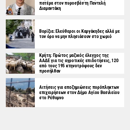
πατέρα στον πυροσβέστη Παντελή
Διαμαντάκη
Βορίζια: Ελεύθεροι οι Καργάκηδες αλλά με
τον όρο να μην πλησιάσουν στο χωριό
Κρήτη: Πρώτος μαζικός έλεγχος της
ΑΑΔΕ για τις αγροτικές επιδοτήσεις, 120
από τους 195 κτηνοτρόφους δεν
προσήλθαν
Αιτήσεις για αποζημιώσεις πυρόπληκτων
επιχειρήσεων στον Δήμο Αγίου Βασιλείου
στο Ρέθυμνο