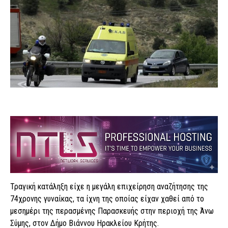
Τραγική κατάληξη είχε η μεγάλη επιχείρηση αναζήτησης της
74χρονης γυναίκας, τα ίχνη της οποίας είχαν χαθεί από το
μεσημέρι της περασμένης Παρασκευής στην περιοχή της Άνω
Σύμης, στον Δήμο Βιάννου Ηρακλείου Κρήτης.