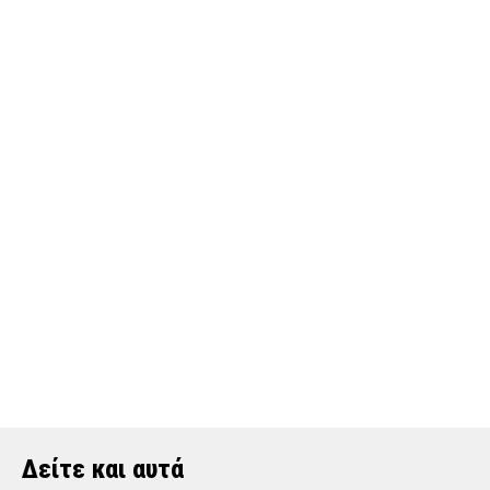
Δείτε και αυτά