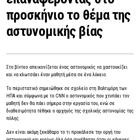
προσκήνιο το θέμα της
αστυνομικής βίας
Στο βίντεο απεικονίζεται ένας αστυνομικός να χαστουκίζει
και να κλωτσάει έναν μαθητή μέσα σε ένα λύκειο.
Το περιστατικό σημειώθηκε σε σχολείο στη Βαλτιμόρη των
ΗΠΑ και σύμφωνα με το CNN ο αστυνομικός που χτυπάει τον
μαθητή δεν θα πάει σήμερα στην εργασία του, ενώ σε
διαθεσιμότητα τέθηκε ο αρχηγός της σχολικής αστυνομίας της
πόλης.
Δεν είναι ακόμη ξεκάθαρο το τι προκάλεσε την οργή του
αστυνομικού και κυρίως όλα όσα συνέβησαν όταν οι κάμερες