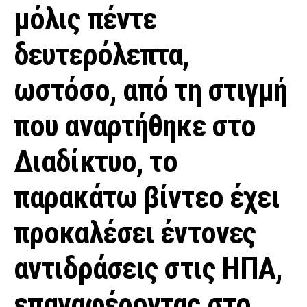
μόλις πέντε
δευτερόλεπτα,
ωστόσο, από τη στιγμή
που αναρτήθηκε στο
Διαδίκτυο, το
παρακάτω βίντεο έχει
προκαλέσει έντονες
αντιδράσεις στις ΗΠΑ,
επαναφέροντας στο