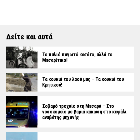
Δείτε και αυτά
Το παλιό παγωτό κασάτο, αλλά το
Μεσαρίτικο!
Τα κουκιά του λαού μας – Τα κουκιά του
Κρητικού!
Σοβαρό τροχαίο στη Μεσαρά – Στο
νοσοκομείο με βαριά κάκωση στο κεφάλι
αναβάτης μηχανής