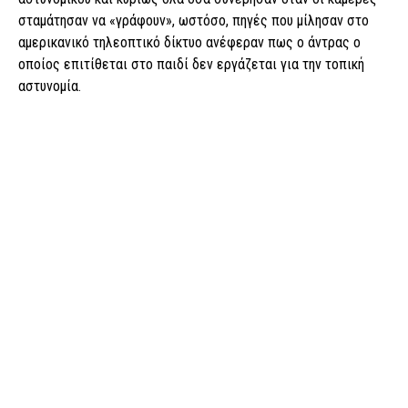
σταμάτησαν να «γράφουν», ωστόσο, πηγές που μίλησαν στο
αμερικανικό τηλεοπτικό δίκτυο ανέφεραν πως ο άντρας ο
οποίος επιτίθεται στο παιδί δεν εργάζεται για την τοπική
αστυνομία.