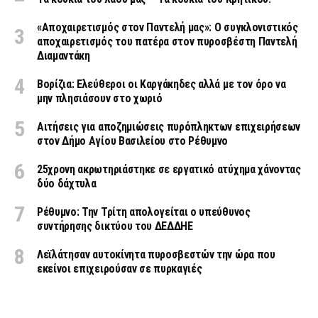
«Aποχαιρετισμός στον Παντελή μας»: Ο συγκλονιστικός
αποχαιρετισμός του πατέρα στον πυροσβέστη Παντελή
Διαμαντάκη
Βορίζια: Ελεύθεροι οι Καργάκηδες αλλά με τον όρο να
μην πλησιάσουν στο χωριό
Αιτήσεις για αποζημιώσεις πυρόπληκτων επιχειρήσεων
στον Δήμο Αγίου Βασιλείου στο Ρέθυμνο
25χρονη ακρωτηριάστηκε σε εργατικό ατύχημα χάνοντας
δύο δάχτυλα
Ρέθυμνο: Την Τρίτη απολογείται ο υπεύθυνος
συντήρησης δικτύου του ΔΕΔΔΗΕ
Λεϊλάτησαν αυτοκίνητα πυροσβεστών την ώρα που
εκείνοι επιχειρούσαν σε πυρκαγιές