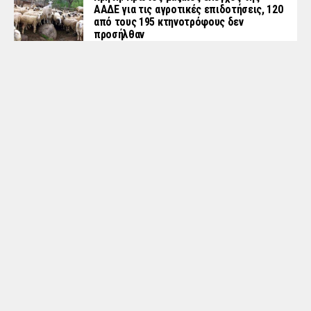
ΑΑΔΕ για τις αγροτικές επιδοτήσεις, 120
από τους 195 κτηνοτρόφους δεν
προσήλθαν