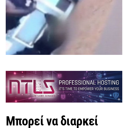
Μπορεί να διαρκεί