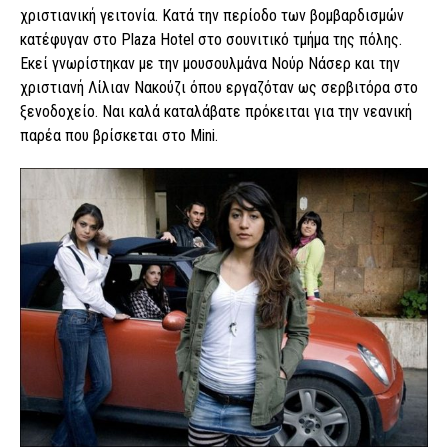
χριστιανική γειτονία. Κατά την περίοδο των βομβαρδισμών
κατέφυγαν στο Plaza Hotel στο σουνιτικό τμήμα της πόλης.
Εκεί γνωρίστηκαν με την μουσουλμάνα Νούρ Νάσερ και την
χριστιανή Λίλιαν Νακούζι όπου εργαζόταν ως σερβιτόρα στο
ξενοδοχείο. Ναι καλά καταλάβατε πρόκειται για την νεανική
παρέα που βρίσκεται στο Mini.