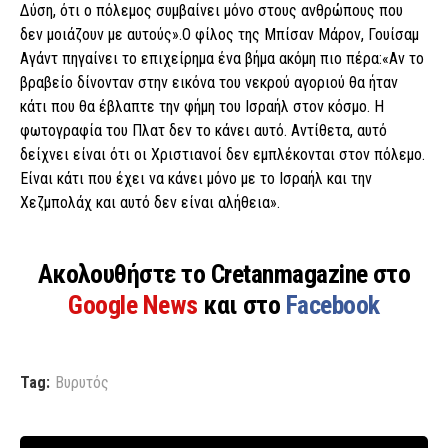
Δύση, ότι ο πόλεμος συμβαίνει μόνο στους ανθρώπους που
δεν μοιάζουν με αυτούς».Ο φίλος της Μπίσαν Μάρον, Γουίσαμ
Αγάντ πηγαίνει το επιχείρημα ένα βήμα ακόμη πιο πέρα:«Αν το
βραβείο δίνονταν στην εικόνα του νεκρού αγοριού θα ήταν
κάτι που θα έβλαπτε την φήμη του Ισραήλ στον κόσμο. Η
φωτογραφία του Πλατ δεν το κάνει αυτό. Αντίθετα, αυτό
δείχνει είναι ότι οι Χριστιανοί δεν εμπλέκονται στον πόλεμο.
Είναι κάτι που έχει να κάνει μόνο με το Ισραήλ και την
Χεζμπολάχ και αυτό δεν είναι αλήθεια».
Ακολουθήστε το Cretanmagazine στο
Google News
και στο
Facebook
Tag:
Βυρυτός