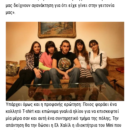
μας δείχνουν αγανάκτηση για ότι είχε γίνει στην γειτονία
μας».
Υπάρχει όμως και η προφανής ερώτηση: Ποιος φοράει ένα
κολλητό T-shirt και επώνυμα γυαλιά ηλίου για να επισκεφτεί
μία μέρα σαν και αυτή ένα συντηρητικό τμήμα της πόλης; Την
απάντηση θα την δώσει η Ελ Χαλίλ η ιδιοκτήτρια του Mini που