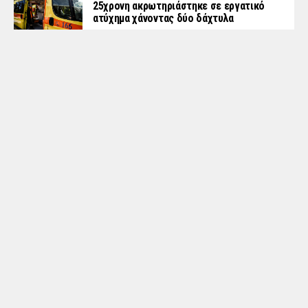
25χρονη ακρωτηριάστηκε σε εργατικό
ατύχημα χάνοντας δύο δάχτυλα