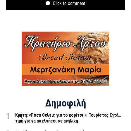
Click to comment
Δημοφιλή
Κρήτη: «Πόσα θέλεις για το κορίτσι;»: Τουρίστας ζητά…
τιμή για να ασελγήσει σε ανήλικη