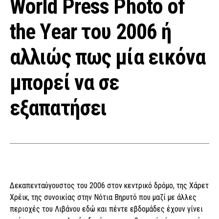
World Press Photo of
the Year του 2006 ή
αλλιώς πως μία εικόνα
μπορεί να σε
εξαπατήσει
Δεκαπενταύγουστος του 2006 στον κεντρικό δρόμο, της Χάρετ
Χρέικ, της συνοικίας στην Νότια Βηρυτό που μαζί με άλλες
περιοχές του Λιβάνου εδώ και πέντε εβδομάδες έχουν γίνει