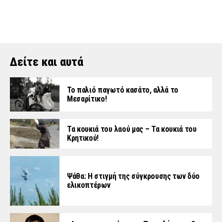
Δείτε και αυτά
Το παλιό παγωτό κασάτο, αλλά το
Μεσαρίτικο!
Τα κουκιά του λαού μας – Τα κουκιά του
Κρητικού!
Ψάθα: Η στιγμή της σύγκρουσης των δύο
ελικοπτέρων