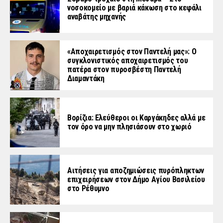
νοσοκομείο με βαριά κάκωση στο κεφάλι
αναβάτης μηχανής
«Aποχαιρετισμός στον Παντελή μας»: Ο
συγκλονιστικός αποχαιρετισμός του
πατέρα στον πυροσβέστη Παντελή
Διαμαντάκη
Βορίζια: Ελεύθεροι οι Καργάκηδες αλλά με
τον όρο να μην πλησιάσουν στο χωριό
Αιτήσεις για αποζημιώσεις πυρόπληκτων
επιχειρήσεων στον Δήμο Αγίου Βασιλείου
στο Ρέθυμνο