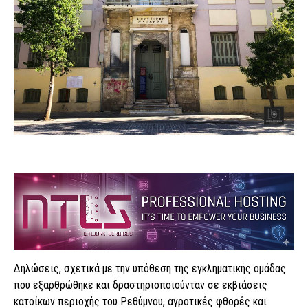
Δηλώσεις, σχετικά με την υπόθεση της εγκληματικής ομάδας
που εξαρθρώθηκε και δραστηριοποιούνταν σε εκβιάσεις
κατοίκων περιοχής του Ρεθύμνου, αγροτικές φθορές και