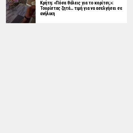
Κρήτη: «Πόσα θέλεις για το κορίτσι;»:
Τουρίστας ζητά… τιμή για να ασελγήσει σε
ανήλικη