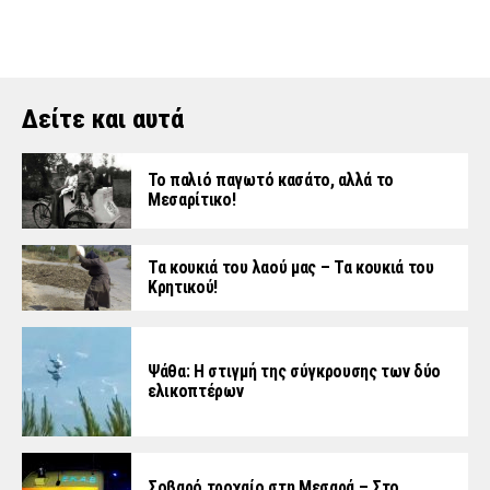
Δείτε και αυτά
Το παλιό παγωτό κασάτο, αλλά το
Μεσαρίτικο!
Τα κουκιά του λαού μας – Τα κουκιά του
Κρητικού!
Ψάθα: Η στιγμή της σύγκρουσης των δύο
ελικοπτέρων
Σοβαρό τροχαίο στη Μεσαρά – Στο