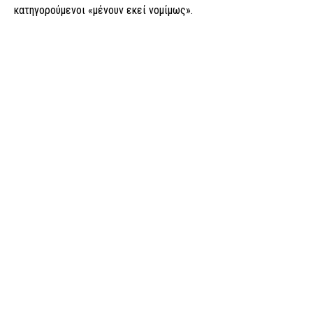
κατηγορούμενοι «μένουν εκεί νομίμως».