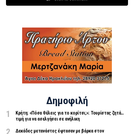
Δημοφιλή
Κρήτη: «Πόσα θέλεις για το κορίτσι;»: Τουρίστας ζητά…
τιμή για να ασελγήσει σε ανήλικη
Δεκάδες μετανάστες έφτασαν με βάρκα στον