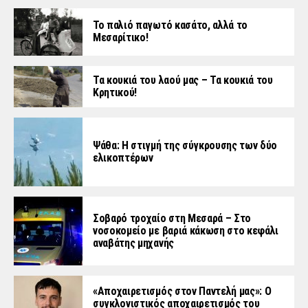
Το παλιό παγωτό κασάτο, αλλά το
Μεσαρίτικο!
Τα κουκιά του λαού μας – Τα κουκιά του
Κρητικού!
Ψάθα: Η στιγμή της σύγκρουσης των δύο
ελικοπτέρων
Σοβαρό τροχαίο στη Μεσαρά – Στο
νοσοκομείο με βαριά κάκωση στο κεφάλι
αναβάτης μηχανής
«Aποχαιρετισμός στον Παντελή μας»: Ο
συγκλονιστικός αποχαιρετισμός του