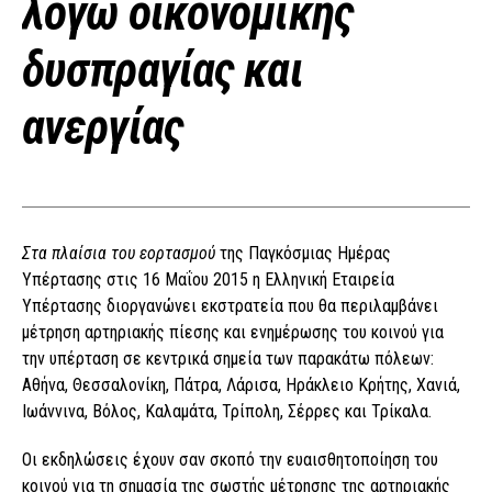
λόγω οικονομικής
δυσπραγίας και
ανεργίας
Στα πλαίσια του εορτασμού
της Παγκόσμιας Ημέρας
Υπέρτασης στις 16 Μαΐου 2015 η Ελληνική Εταιρεία
Υπέρτασης διοργανώνει εκστρατεία που θα περιλαμβάνει
μέτρηση αρτηριακής πίεσης και ενημέρωσης του κοινού για
την υπέρταση σε κεντρικά σημεία των παρακάτω πόλεων:
Αθήνα, Θεσσαλονίκη, Πάτρα, Λάρισα, Ηράκλειο Κρήτης, Χανιά,
Ιωάννινα, Βόλος, Καλαμάτα, Τρίπολη, Σέρρες και Τρίκαλα.
Οι εκδηλώσεις έχουν σαν σκοπό την ευαισθητοποίηση του
κοινού για τη σημασία της σωστής μέτρησης της αρτηριακής