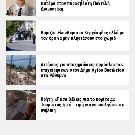
πατέρα στον πυροσβέστη Παντελή
Διαμαντάκη
Βορίζια: Ελεύθεροι οι Καργάκηδες αλλά με
τον όρο να μην πλησιάσουν στο χωριό
Αιτήσεις για αποζημιώσεις πυρόπληκτων
επιχειρήσεων στον Δήμο Αγίου Βασιλείου
στο Ρέθυμνο
Κρήτη: «Πόσα θέλεις για το κορίτσι;»:
Τουρίστας ζητά… τιμή για να ασελγήσει σε
ανήλικη