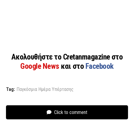
Ακολουθήστε το Cretanmagazine στο
Google News
και στο
Facebook
Tag:
Παγκόσμια Ημέρα Υπέρτασης
Click to comment