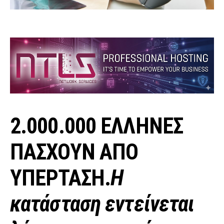
2.000.000 ΕΛΛΗΝΕΣ
ΠΑΣΧΟΥΝ ΑΠΟ
ΥΠΕΡΤΑΣΗ.
Η
κατάσταση εντείνεται