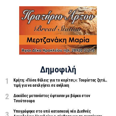
Δημοφιλή
Κρήτη: «Πόσα θέλεις για το κορίτσι;»: Τουρίστας ζητά…
τιμή για να ασελγήσει σε ανήλικη
Δεκάδες μετανάστες έφτασαν με βάρκα στον
Τσούτσουρα
Υπογράφηκε στο υπό κατασκευή νέο Διεθνές