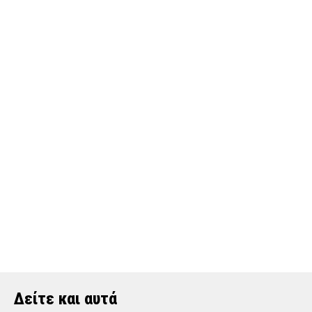
Δείτε και αυτά